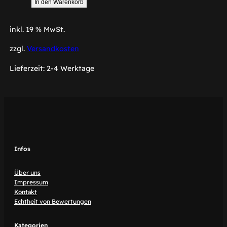
In den Warenkorb
inkl. 19 % MwSt.
zzgl.
Versandkosten
Lieferzeit:
2-4 Werktage
Infos
Über uns
Impressum
Kontakt
Echtheit von Bewertungen
Kategorien